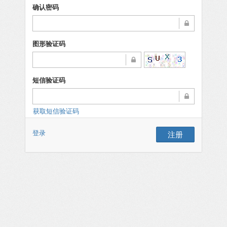
确认密码
图形验证码
短信验证码
获取短信验证码
登录
注册