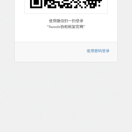
使用密码登录