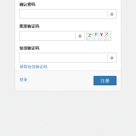
确认密码
图形验证码
短信验证码
获取短信验证码
登录
注册