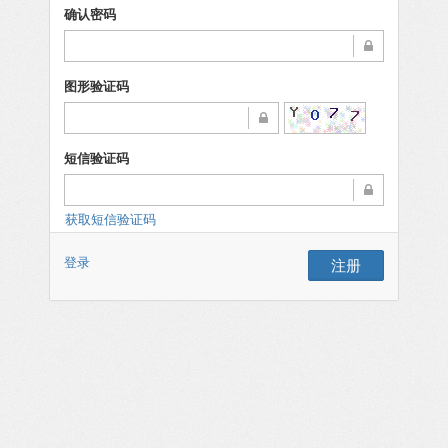
确认密码
图形验证码
短信验证码
获取短信验证码
登录
注册