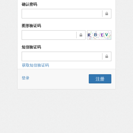
确认密码
图形验证码
短信验证码
获取短信验证码
登录
注册