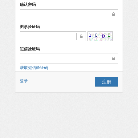
确认密码
图形验证码
短信验证码
获取短信验证码
登录
注册