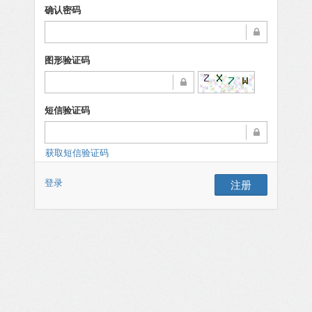
确认密码
图形验证码
短信验证码
获取短信验证码
登录
注册