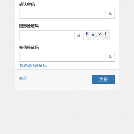
确认密码
图形验证码
短信验证码
获取短信验证码
登录
注册