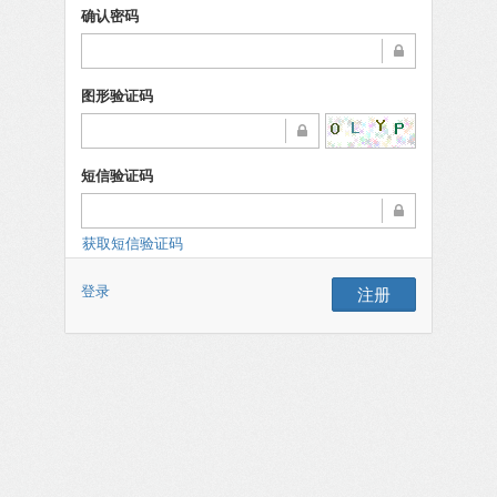
确认密码
图形验证码
短信验证码
获取短信验证码
登录
注册