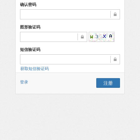
确认密码
图形验证码
短信验证码
获取短信验证码
登录
注册