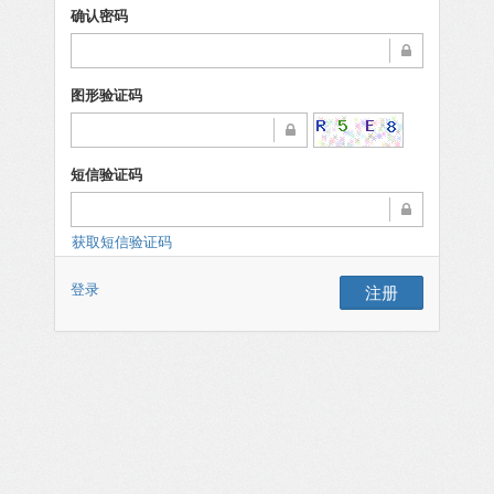
确认密码
图形验证码
短信验证码
获取短信验证码
登录
注册