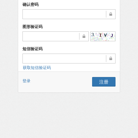
确认密码
图形验证码
短信验证码
获取短信验证码
登录
注册