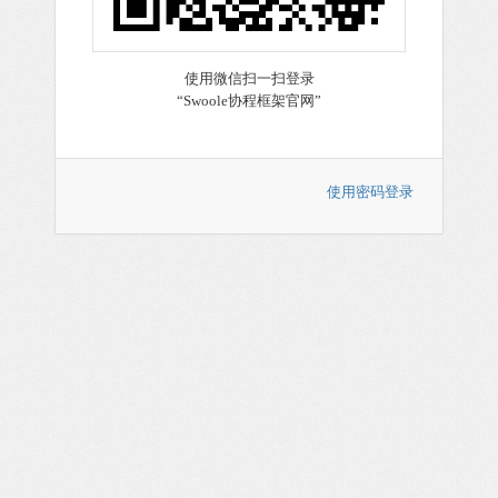
使用密码登录