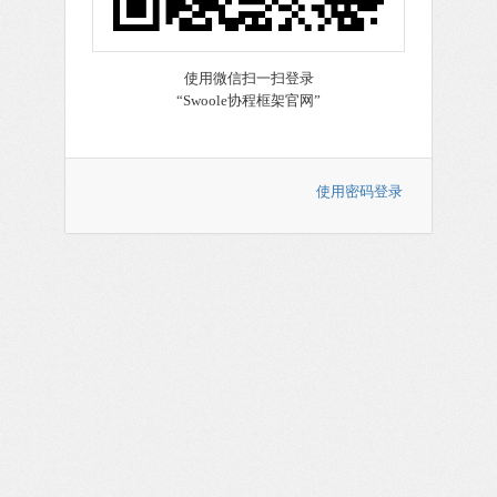
使用密码登录