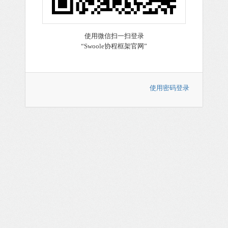
使用密码登录