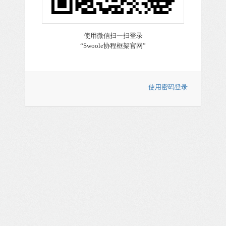
使用密码登录