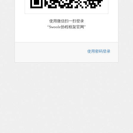
使用密码登录